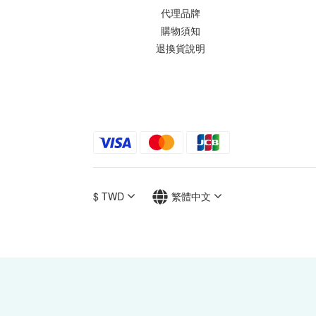
代理品牌
購物須知
退換貨說明
$
TWD
繁體中文