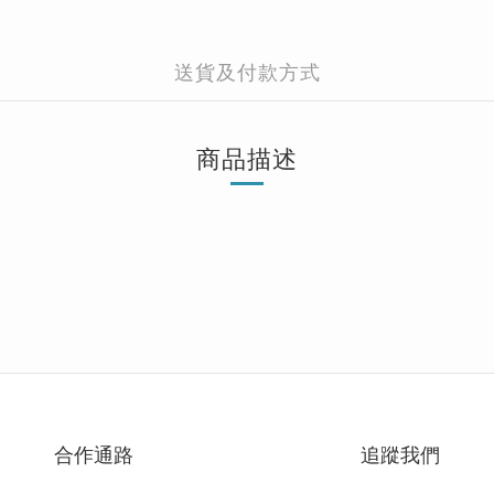
送貨及付款方式
商品描述
合作通路
追蹤我們