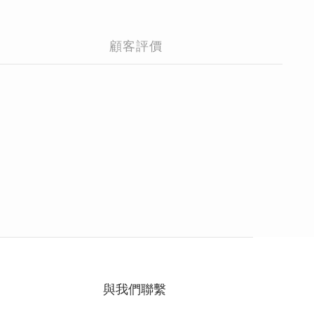
顧客評價
與我們聯繫