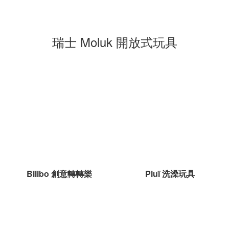
瑞士 Moluk 開放式玩具
Bilibo 創意轉轉樂
Pluï 洗澡玩具