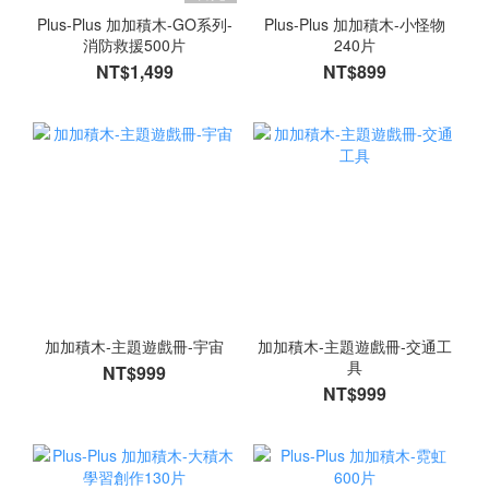
Plus-Plus 加加積木-GO系列-
Plus-Plus 加加積木-小怪物
消防救援500片
240片
NT$1,499
NT$899
加加積木-主題遊戲冊-宇宙
加加積木-主題遊戲冊-交通工
具
NT$999
NT$999