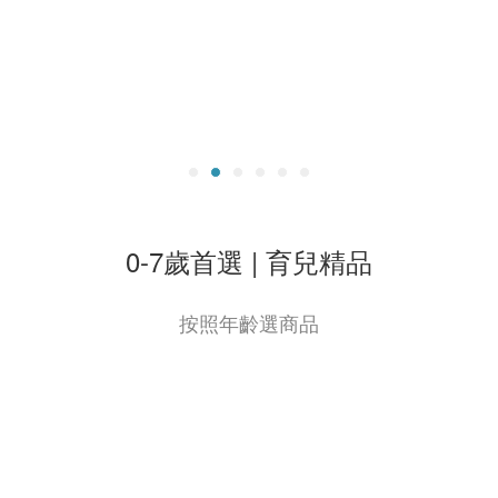
0-7歲首選 | 育兒精品
按照年齡選商品