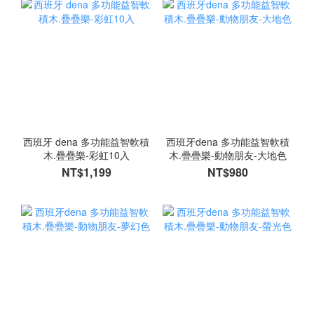
西班牙 dena 多功能益智軟積
西班牙dena 多功能益智軟積
木.疊疊樂-彩虹10入
木.疊疊樂-動物朋友-大地色
NT$1,199
NT$980