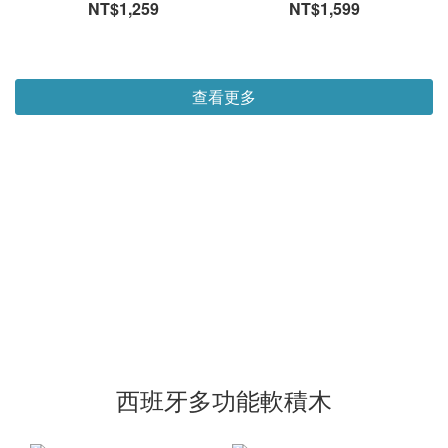
NT$1,259
NT$1,599
查看更多
西班牙多功能軟積木