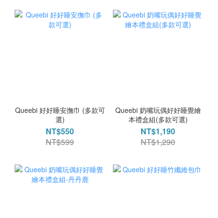
Queebi 好好睡安撫巾 (多款可
Queebi 奶嘴玩偶好好睡覺繪
選)
本禮盒組(多款可選)
NT$550
NT$1,190
NT$599
NT$1,290