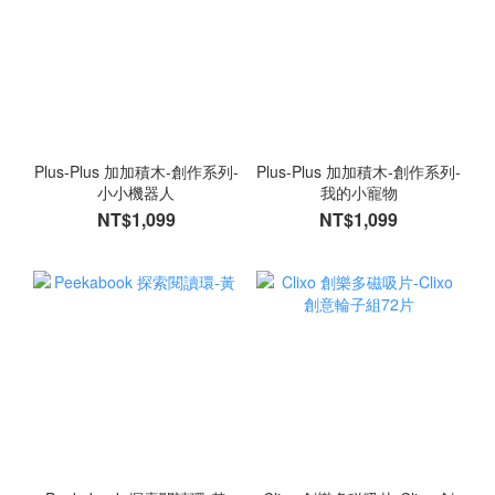
Plus-Plus 加加積木-創作系列-
Plus-Plus 加加積木-創作系列-
小小機器人
我的小寵物
NT$1,099
NT$1,099