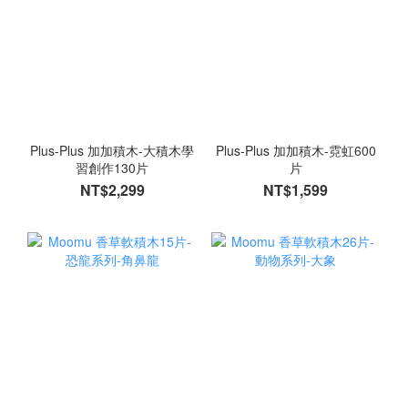
Plus-Plus 加加積木-大積木學
Plus-Plus 加加積木-霓虹600
習創作130片
片
NT$2,299
NT$1,599