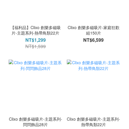
【福利品】Clixo 創樂多磁吸
Clixo 創樂多磁吸片-家庭狂歡
片-主題系列-熱帶鳥類22片
組150片
NT$1,299
NT$6,599
NT$1,599
Clixo 創樂多磁吸片-主題系列-
Clixo 創樂多磁吸片-主題系列-
閃閃飾品28片
熱帶鳥類22片