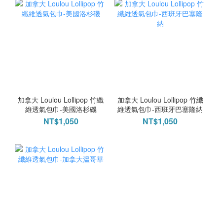
加拿大 Loulou Lollipop 竹纖
加拿大 Loulou Lollipop 竹纖
維透氣包巾-美國洛杉磯
維透氣包巾-西班牙巴塞隆納
NT$1,050
NT$1,050