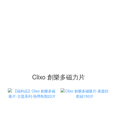
Clixo 創樂多磁力片