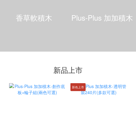
香草軟積木
Plus-Plus 加加積木
新品上市
新色上市