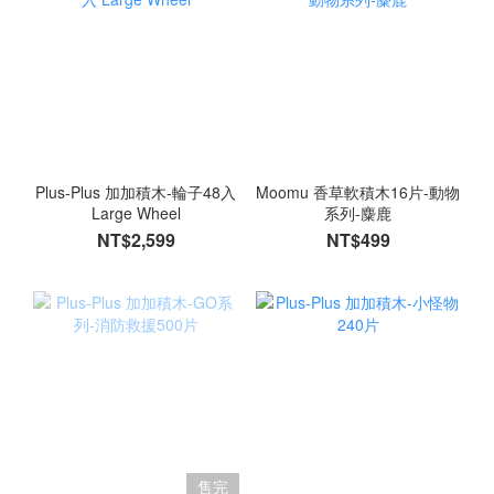
Plus-Plus 加加積木-輪子48入
Moomu 香草軟積木16片-動物
Large Wheel
系列-麋鹿
NT$2,599
NT$499
售完