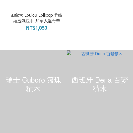
加拿大 Loulou Lollipop 竹纖
維透氣包巾-加拿大溫哥華
NT$1,050
瑞士 Cuboro 滾珠
西班牙 Dena 百變
積木
積木