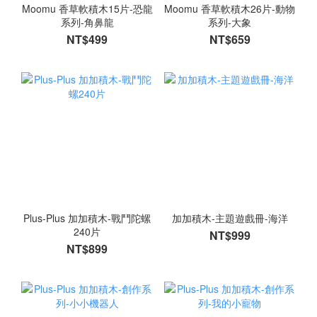
Moomu 香草軟積木15片-恐龍
Moomu 香草軟積木26片-動物
系列-角鼻龍
系列-大象
NT$499
NT$659
Plus-Plus 加加積木-戰鬥陀螺
加加積木-主題遊戲冊-海洋
240片
NT$999
NT$899