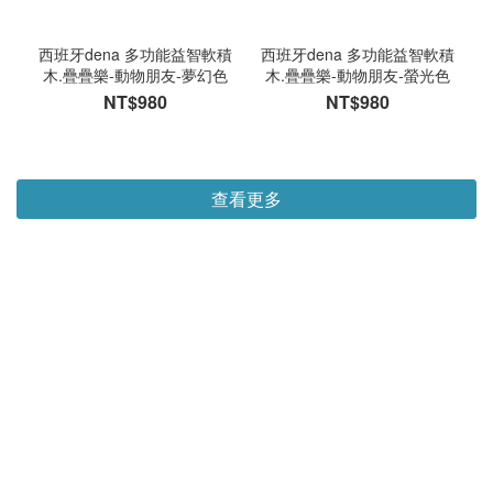
西班牙dena 多功能益智軟積
西班牙dena 多功能益智軟積
木.疊疊樂-動物朋友-夢幻色
木.疊疊樂-動物朋友-螢光色
NT$980
NT$980
查看更多