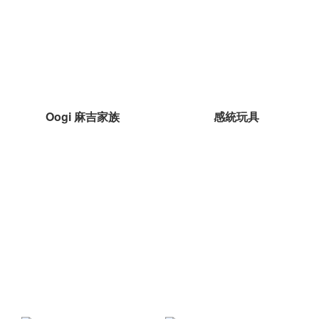
Oogi 麻吉家族
感統玩具