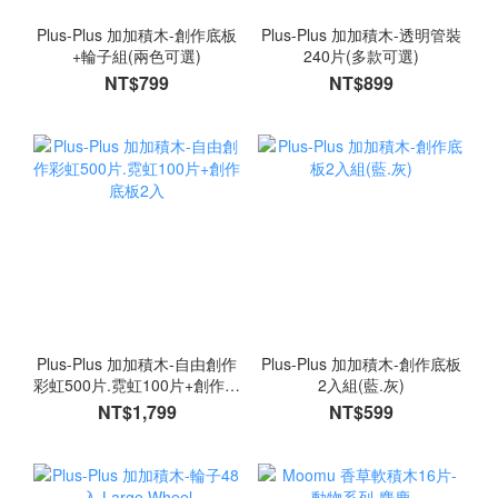
Plus-Plus 加加積木-創作底板
Plus-Plus 加加積木-透明管裝
+輪子組(兩色可選)
240片(多款可選)
NT$799
NT$899
Plus-Plus 加加積木-自由創作
Plus-Plus 加加積木-創作底板
彩虹500片.霓虹100片+創作底
2入組(藍.灰)
板2入
NT$1,799
NT$599