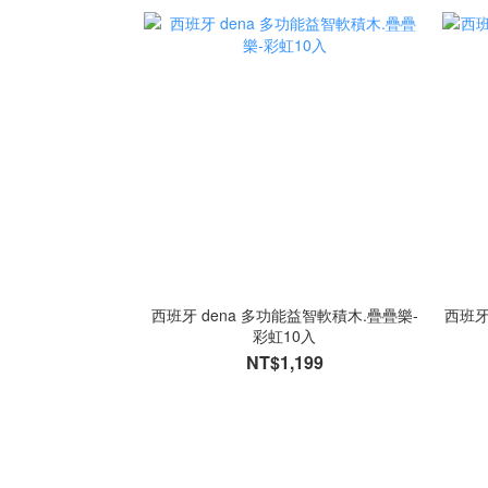
西班牙 dena 多功能益智軟積木.疊疊樂-
西班牙
彩虹10入
NT$1,199