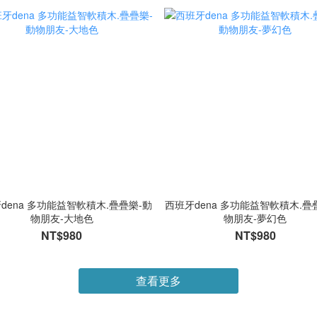
dena 多功能益智軟積木.疊疊樂-動
西班牙dena 多功能益智軟積木.疊
物朋友-大地色
物朋友-夢幻色
NT$980
NT$980
查看更多