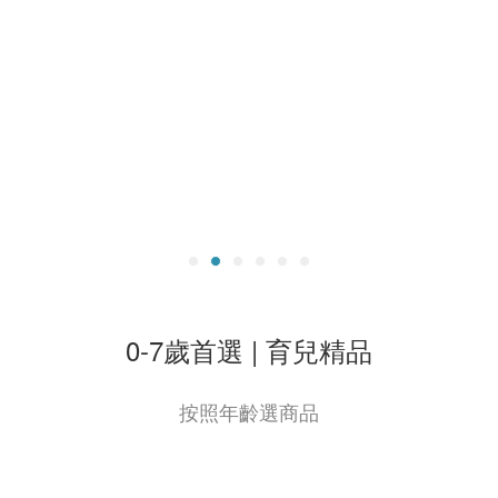
0-7歲首選 | 育兒精品
按照年齡選商品