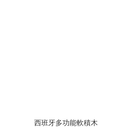
西班牙多功能軟積木