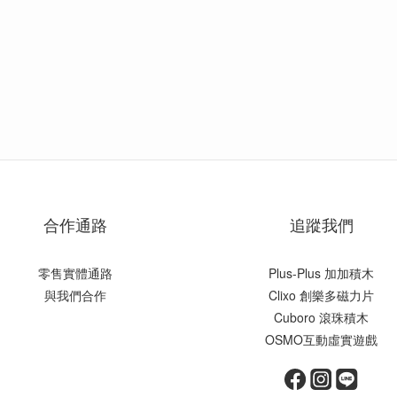
合作通路
追蹤我們
零售實體通路
Plus-Plus 加加積木
與我們合作
Clixo 創樂多磁力片
Cuboro 滾珠積木
OSMO互動虛實遊戲