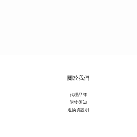
關於我們
代理品牌
購物須知
退換貨說明