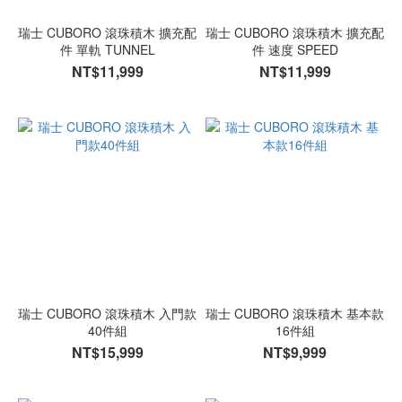
瑞士 CUBORO 滾珠積木 擴充配
瑞士 CUBORO 滾珠積木 擴充配
件 單軌 TUNNEL
件 速度 SPEED
NT$11,999
NT$11,999
瑞士 CUBORO 滾珠積木 入門款
瑞士 CUBORO 滾珠積木 基本款
40件組
16件組
NT$15,999
NT$9,999