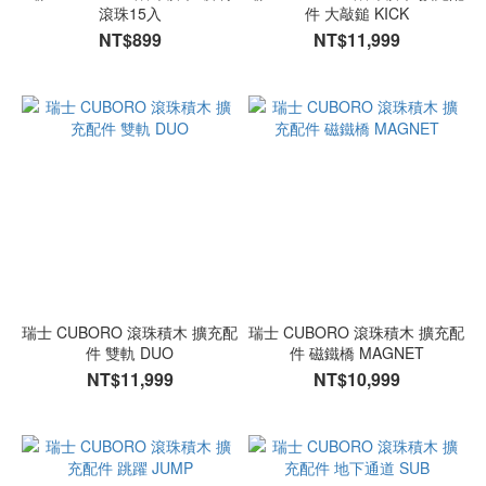
滾珠15入
件 大敲鎚 KICK
NT$899
NT$11,999
瑞士 CUBORO 滾珠積木 擴充配
瑞士 CUBORO 滾珠積木 擴充配
件 雙軌 DUO
件 磁鐵橋 MAGNET
NT$11,999
NT$10,999