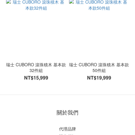
瑞士 CUBORO 滾珠積木 基本款
瑞士 CUBORO 滾珠積木 基本款
32件組
50件組
NT$15,999
NT$19,999
關於我們
代理品牌