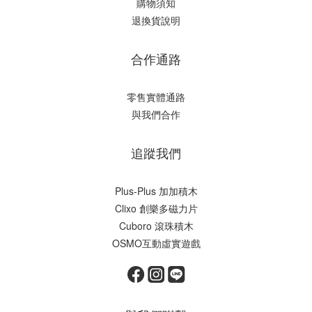
購物須知
退換貨說明
合作通路
零售實體通路
與我們合作
追蹤我們
Plus-Plus 加加積木
Clixo 創樂多磁力片
Cuboro 滾珠積木
OSMO互動虛實遊戲