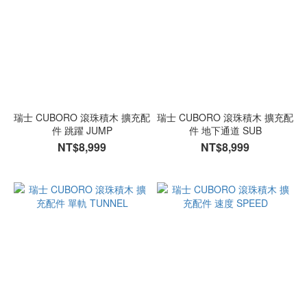
瑞士 CUBORO 滾珠積木 擴充配
瑞士 CUBORO 滾珠積木 擴充配
件 跳躍 JUMP
件 地下通道 SUB
NT$8,999
NT$8,999