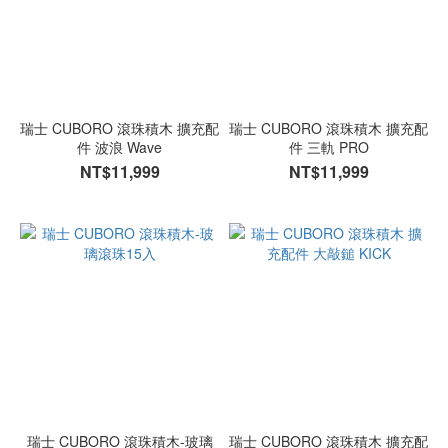
瑞士 CUBORO 滾珠積木 擴充配
瑞士 CUBORO 滾珠積木 擴充配
件 波浪 Wave
件 三軌 PRO
NT$11,999
NT$11,999
瑞士 CUBORO 滾珠積木-玻璃
瑞士 CUBORO 滾珠積木 擴充配