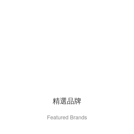
精選品牌
Featured Brands