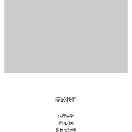
關於我們
代理品牌
購物須知
退換貨說明