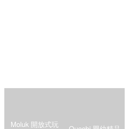
Moluk 開放式玩
Queebi 嬰幼精品