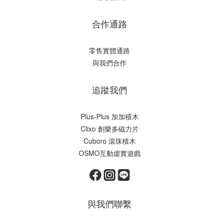
合作通路
零售實體通路
與我們合作
追蹤我們
Plus-Plus 加加積木
Clixo 創樂多磁力片
Cuboro 滾珠積木
OSMO互動虛實遊戲
與我們聯繫