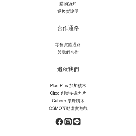
購物須知
退換貨說明
合作通路
零售實體通路
與我們合作
追蹤我們
Plus-Plus 加加積木
Clixo 創樂多磁力片
Cuboro 滾珠積木
OSMO互動虛實遊戲