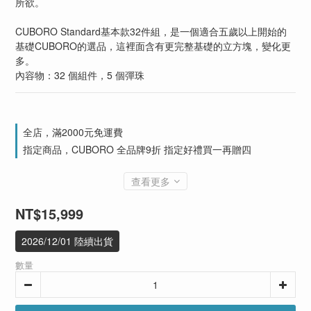
所欲。
CUBORO Standard基本款32件組，是一個適合五歲以上開始的
基礎CUBORO的選品，這裡面含有更完整基礎的立方塊，變化更
多。
內容物：32 個組件，5 個彈珠
全店，滿2000元免運費
指定商品，CUBORO 全品牌9折 指定好禮買一再贈四
查看更多
NT$15,999
2026/12/01 陸續出貨
數量