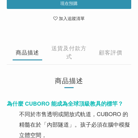
現在預購
加入追蹤清單
送貨及付款方
商品描述
顧客評價
式
商品描述
為什麼 CUBORO 能成為全球頂級教具的標竿？
不同於市售透明或開放式軌道，CUBORO 的
精髓在於「內部隧道」。孩子必須在腦中模擬
立體空間，