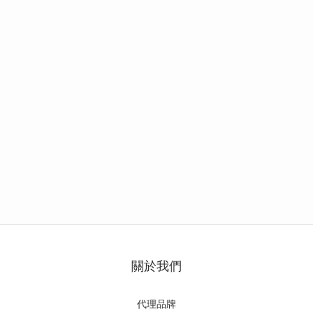
關於我們
代理品牌