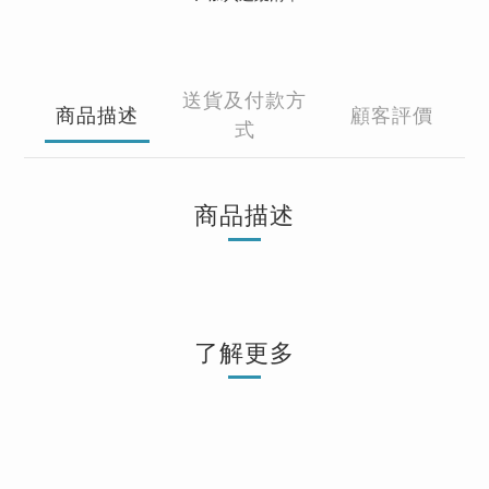
送貨及付款方
商品描述
顧客評價
式
商品描述
了解更多