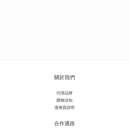
關於我們
代理品牌
購物須知
退換貨說明
合作通路