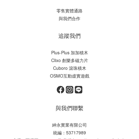
零售實體通路
與我們合作
追蹤我們
Plus-Plus 加加積木
Clixo 創樂多磁力片
Cuboro 滾珠積木
OSMO互動虛實遊戲
與我們聯繫
紳永實業有限公司
統編：53717989