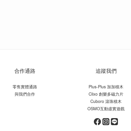
合作通路
追蹤我們
零售實體通路
Plus-Plus 加加積木
與我們合作
Clixo 創樂多磁力片
Cuboro 滾珠積木
OSMO互動虛實遊戲