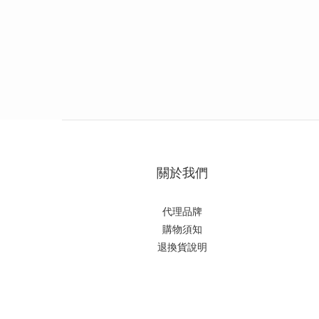
關於我們
代理品牌
購物須知
退換貨說明