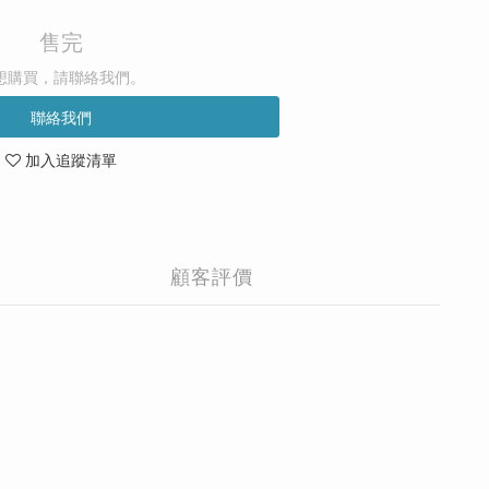
售完
想購買，請聯絡我們。
聯絡我們
加入追蹤清單
顧客評價