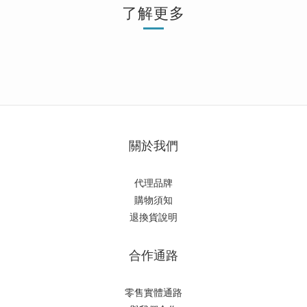
了解更多
關於我們
代理品牌
購物須知
退換貨說明
合作通路
零售實體通路