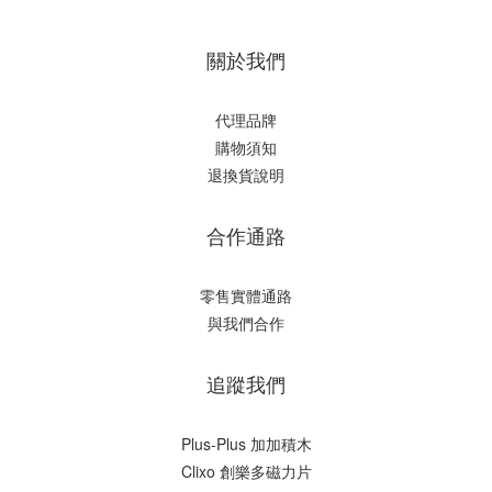
關於我們
代理品牌
購物須知
退換貨說明
合作通路
零售實體通路
與我們合作
追蹤我們
Plus-Plus 加加積木
Clixo 創樂多磁力片