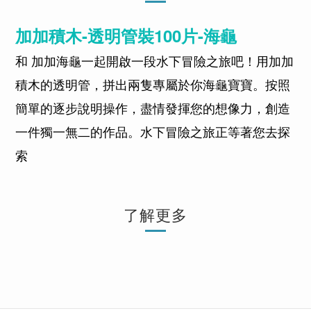
加加積木-透明管裝100片-海龜
和 加加海龜一起開啟一段水下冒險之旅吧！用加加
積木的透明管，拼出兩隻專屬於你海龜寶寶。按照
簡單的逐步說明操作，盡情發揮您的想像力，創造
一件獨一無二的作品。水下冒險之旅正等著您去探
索
了解更多