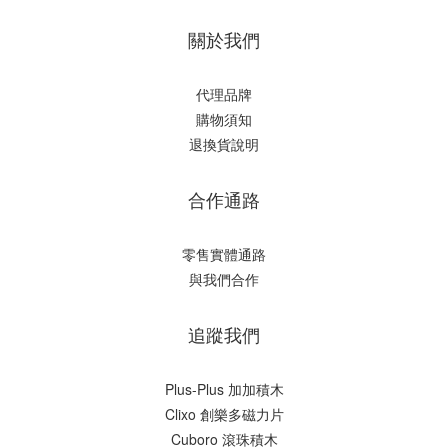
關於我們
代理品牌
購物須知
退換貨說明
合作通路
零售實體通路
與我們合作
追蹤我們
Plus-Plus 加加積木
Clixo 創樂多磁力片
Cuboro 滾珠積木