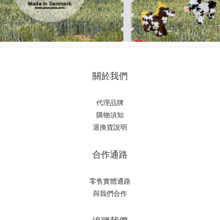
關於我們
代理品牌
購物須知
退換貨說明
合作通路
零售實體通路
與我們合作