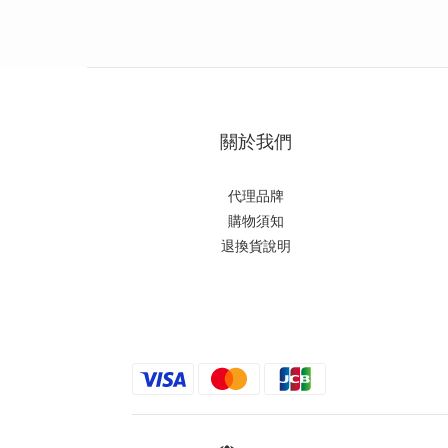
關於我們
代理品牌
購物須知
退換貨說明