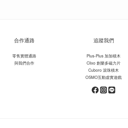
合作通路
追蹤我們
零售實體通路
Plus-Plus 加加積木
與我們合作
Clixo 創樂多磁力片
Cuboro 滾珠積木
OSMO互動虛實遊戲