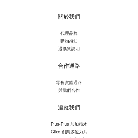
關於我們
代理品牌
購物須知
退換貨說明
合作通路
零售實體通路
與我們合作
追蹤我們
Plus-Plus 加加積木
Clixo 創樂多磁力片