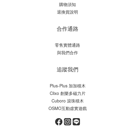
購物須知
退換貨說明
合作通路
零售實體通路
與我們合作
追蹤我們
Plus-Plus 加加積木
Clixo 創樂多磁力片
Cuboro 滾珠積木
OSMO互動虛實遊戲