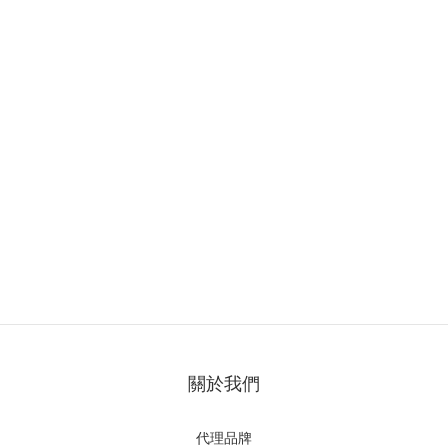
關於我們
代理品牌