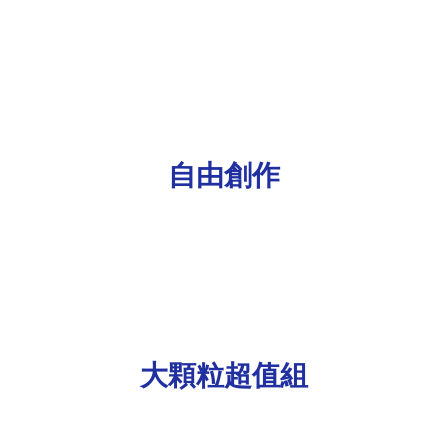
自由創作
大顆粒超值組