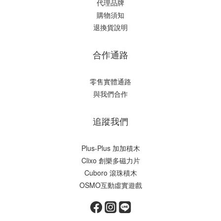
代理品牌
購物須知
退換貨說明
合作通路
零售實體通路
與我們合作
追蹤我們
Plus-Plus 加加積木
Clixo 創樂多磁力片
Cuboro 滾珠積木
OSMO互動虛實遊戲