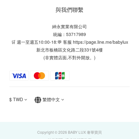
與我們聯繫
紳永實業有限公司
統編：53717989
🛒 週一至週五10:00-18:💬 客服
https://page.line.me/babylux
新北市板橋區文化路二段331號4樓
(非實體店面,不對外開放。)
$
TWD
繁體中文
Copyright © 2026 BABY LUX 奢華寶貝