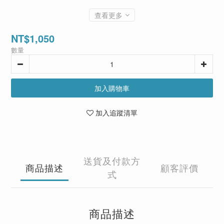
查看更多
NT$1,050
數量
加入購物車
加入追蹤清單
送貨及付款方
商品描述
顧客評價
式
商品描述