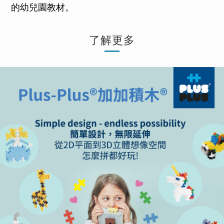
的幼兒園教材。
了解更多