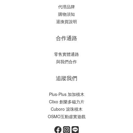
代理品牌
購物須知
退換貨說明
合作通路
零售實體通路
與我們合作
追蹤我們
Plus-Plus 加加積木
Clixo 創樂多磁力片
Cuboro 滾珠積木
OSMO互動虛實遊戲