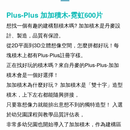
Plus-Plus 加加積木-霓虹600片
想找一個有趣的建構類積木嗎? 加加積木是丹麥設
計、製造，品質有保證。
從2D平面到3D立體想像空間，怎麼拼都好玩！每
塊積木上都有Plus-Plus註冊字樣。
正在找好玩的積木嗎？來自丹麥的Plus-Plus-加加
積木會是一個好選擇！
加加積木為什麼好玩？ 加加積木是「雙十字」造型
積木，上下左右都能隨興拼接，
只要靠想像力就能拚出意想不到的獨特造型！ 入選
於幼兒園課程與教學品質評估表，
非常多幼兒園也開始導入了加加積木，作為建構區