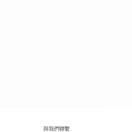
與我們聯繫