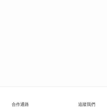
合作通路
追蹤我們