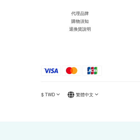
代理品牌
購物須知
退換貨說明
$
TWD
繁體中文