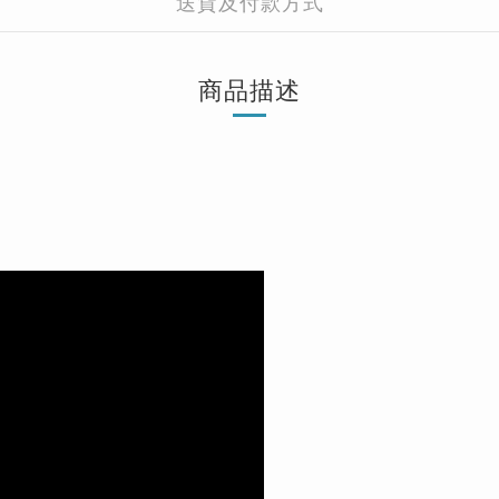
送貨及付款方式
商品描述