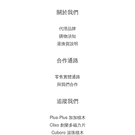
關於我們
代理品牌
購物須知
退換貨說明
合作通路
零售實體通路
與我們合作
追蹤我們
Plus-Plus 加加積木
Clixo 創樂多磁力片
Cuboro 滾珠積木