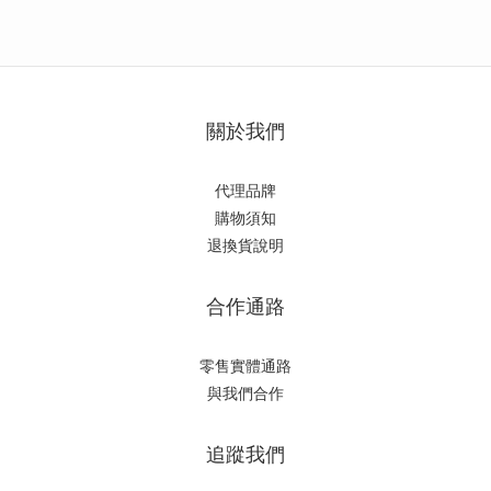
關於我們
代理品牌
購物須知
退換貨說明
合作通路
零售實體通路
與我們合作
追蹤我們