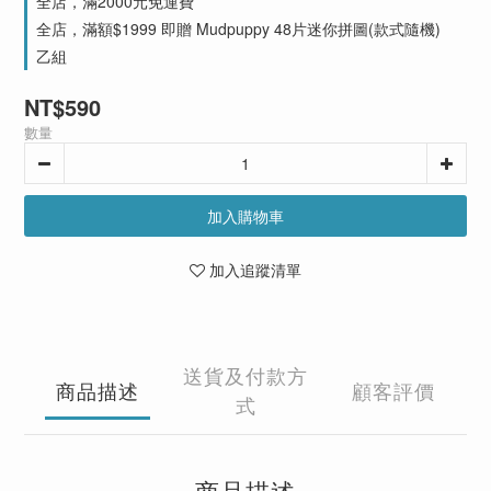
全店，滿2000元免運費
全店，滿額$1999 即贈 Mudpuppy 48片迷你拼圖(款式隨機)
乙組
NT$590
數量
加入購物車
加入追蹤清單
送貨及付款方
商品描述
顧客評價
式
商品描述