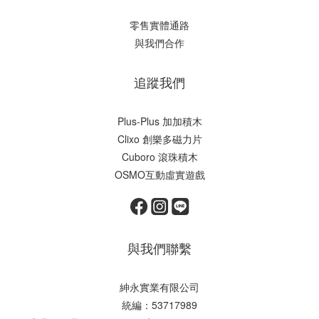
零售實體通路
與我們合作
追蹤我們
Plus-Plus 加加積木
Clixo 創樂多磁力片
Cuboro 滾珠積木
OSMO互動虛實遊戲
與我們聯繫
紳永實業有限公司
統編：53717989