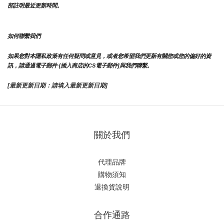
部註明最近更新時間。
如何聯繫我們
如果您對本隱私政策有任何疑問或意見，或者您希望我們更新有關您或您的偏好的資
訊，請通過電子郵件 {插入商店的CS電子郵件]與我們聯繫。
[最新更新日期：請填入最新更新日期]
關於我們
代理品牌
購物須知
退換貨說明
合作通路