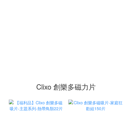
Clixo 創樂多磁力片