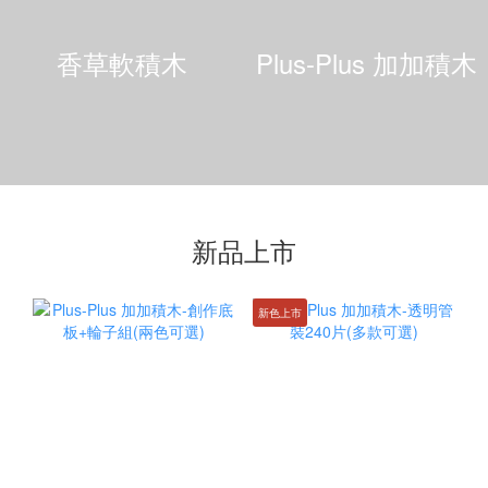
香草軟積木
Plus-Plus 加加積木
新品上市
新色上市