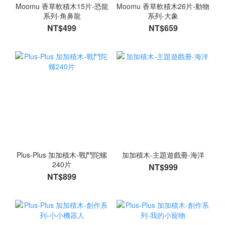
Moomu 香草軟積木15片-恐龍
Moomu 香草軟積木26片-動物
系列-角鼻龍
系列-大象
NT$499
NT$659
Plus-Plus 加加積木-戰鬥陀螺
加加積木-主題遊戲冊-海洋
240片
NT$999
NT$899