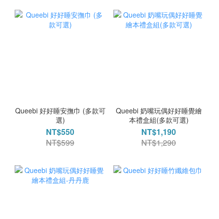
Queebi 好好睡安撫巾 (多款可
Queebi 奶嘴玩偶好好睡覺繪
選)
本禮盒組(多款可選)
NT$550
NT$1,190
NT$599
NT$1,290