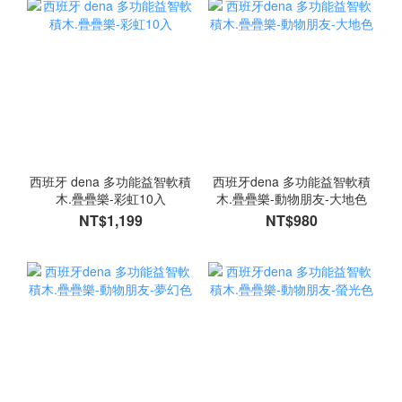
西班牙 dena 多功能益智軟積
西班牙dena 多功能益智軟積
木.疊疊樂-彩虹10入
木.疊疊樂-動物朋友-大地色
NT$1,199
NT$980