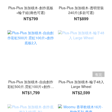
Plus-Plus 加加積木-創作底板
Plus-Plus 加加積木-透明管裝
+輪子組(兩色可選)
240片(多款可選)
NT$799
NT$899
售完
Plus-Plus 加加積木-自由創作
Plus-Plus 加加積木-輪子48入
彩虹500片.霓虹100片+創作底
Large Wheel
板2入
NT$1,799
NT$2,599