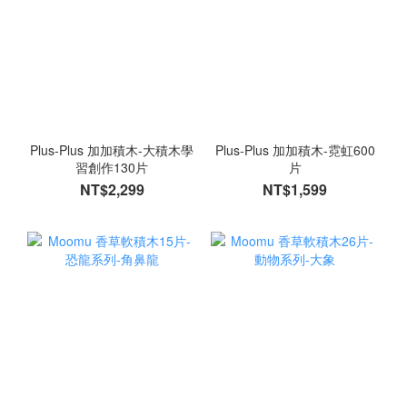
Plus-Plus 加加積木-大積木學
Plus-Plus 加加積木-霓虹600
習創作130片
片
NT$2,299
NT$1,599