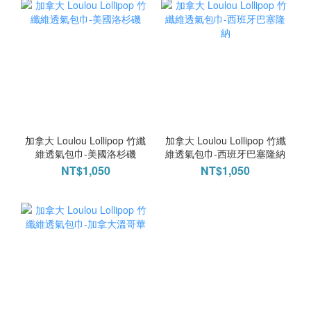
加拿大 Loulou Lollipop 竹纖
加拿大 Loulou Lollipop 竹纖
維透氣包巾-美國洛杉磯
維透氣包巾-西班牙巴塞隆納
NT$1,050
NT$1,050