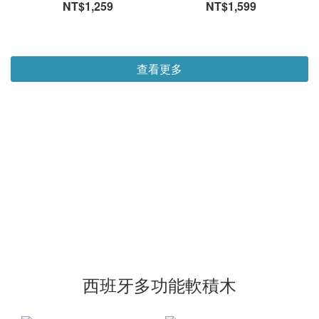
NT$1,259
NT$1,599
查看更多
西班牙多功能軟積木