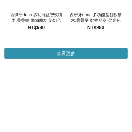
西班牙dena 多功能益智軟積
西班牙dena 多功能益智軟積
木.疊疊樂-動物朋友-夢幻色
木.疊疊樂-動物朋友-螢光色
NT$980
NT$980
查看更多