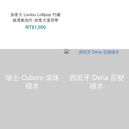
加拿大 Loulou Lollipop 竹纖
維透氣包巾-加拿大溫哥華
NT$1,050
瑞士 Cuboro 滾珠
西班牙 Dena 百變
積木
積木