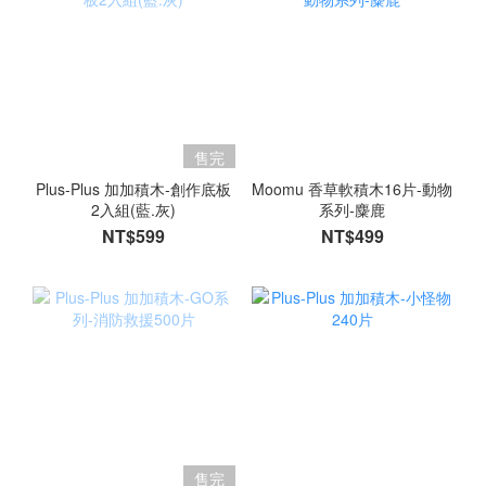
售完
Plus-Plus 加加積木-創作底板
Moomu 香草軟積木16片-動物
2入組(藍.灰)
系列-麋鹿
NT$599
NT$499
售完