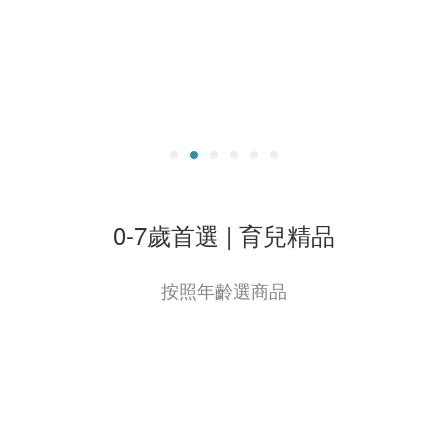
0-7歲首選 | 育兒精品
按照年齡選商品