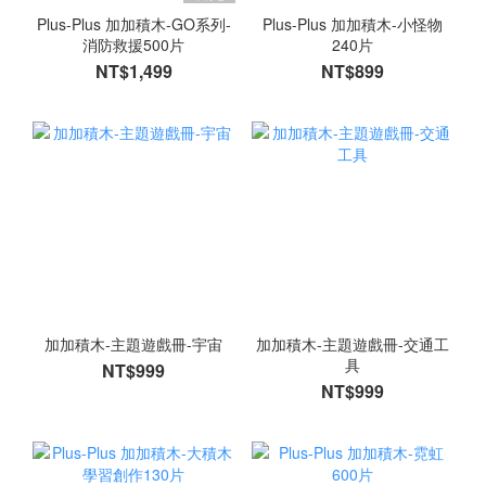
Plus-Plus 加加積木-GO系列-
Plus-Plus 加加積木-小怪物
消防救援500片
240片
NT$1,499
NT$899
加加積木-主題遊戲冊-宇宙
加加積木-主題遊戲冊-交通工
具
NT$999
NT$999