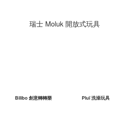
瑞士 Moluk 開放式玩具
Bilibo 創意轉轉樂
Pluï 洗澡玩具