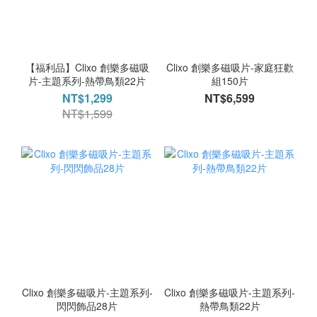
【福利品】Clixo 創樂多磁吸
Clixo 創樂多磁吸片-家庭狂歡
片-主題系列-熱帶鳥類22片
組150片
NT$1,299
NT$6,599
NT$1,599
Clixo 創樂多磁吸片-主題系列-
Clixo 創樂多磁吸片-主題系列-
閃閃飾品28片
熱帶鳥類22片