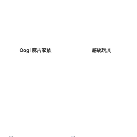
Oogi 麻吉家族
感統玩具