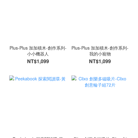
Plus-Plus 加加積木-創作系列-
Plus-Plus 加加積木-創作系列-
小小機器人
我的小寵物
NT$1,099
NT$1,099