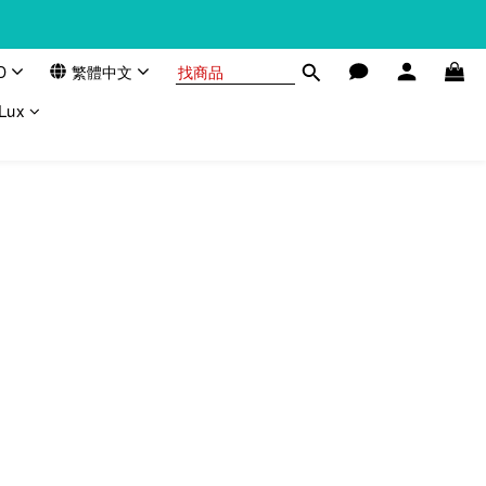
D
繁體中文
Lux