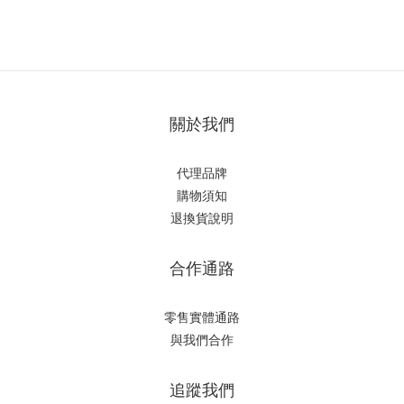
關於我們
代理品牌
購物須知
退換貨說明
合作通路
零售實體通路
與我們合作
追蹤我們