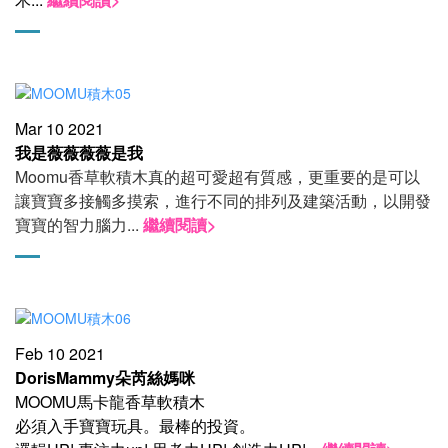
Mar 10 2021
我是薇薇薇薇是我
Moomu香草軟積木真的超可愛超有質感，
更重要的是可以
讓寶寶多接觸多摸索，
進行不同的排列及建築活動，
以開發
寶寶的智力腦力
...
繼續閱讀>
Feb 10 2021
DorisMammy朵芮絲媽咪
MOOMU馬卡龍香草軟積木
必須入手寶寶玩具。最棒的投資。