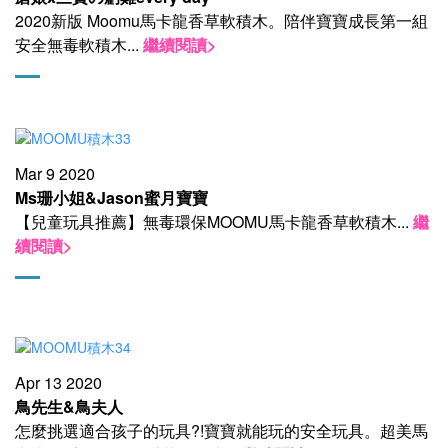
2020新版 Moomu馬卡龍香草軟積木。陪伴寶寶成長第一組
安全無毒軟積木
...
繼續閱讀>
Mar 9 2020
Ms珊小姐&Jason蜜月寶寶
【兒童玩具推薦】無毒環保MOOMU馬卡龍香草軟積木
...
繼
續閱讀>
Apr 13 2020
鳥先生&鳥夫人
怎麼挑選適合孩子的玩具?!寶寶就能玩的安全玩具。超美馬