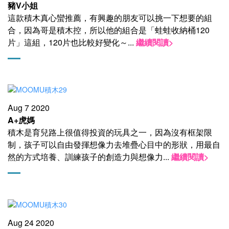
豬V小姐
這款積木真心蠻推薦，有興趣的朋友可以挑一下想要的組
合，因為哥是積木控，所以他的組合是「蛙蛙收納桶120
片」這組，120片也比較好變化～
...
繼續閱讀>
Aug 7 2020
A+虎媽
積木是育兒路上很值得投資的玩具之一，因為沒有框架限
制，孩子可以自由發揮想像力去堆疊心目中的形狀，用最自
然的方式培養、訓練孩子的創造力與想像力
...
繼續閱讀>
Aug 24 2020