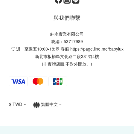
與我們聯繫
紳永實業有限公司
統編：53717989
🛒 週一至週五10:00-18:💬 客服
https://page.line.me/babylux
新北市板橋區文化路二段331號4樓
(非實體店面,不對外開放。)
$
TWD
繁體中文