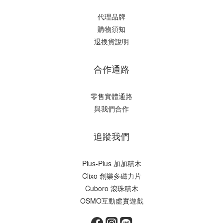
代理品牌
購物須知
退換貨說明
合作通路
零售實體通路
與我們合作
追蹤我們
Plus-Plus 加加積木
Clixo 創樂多磁力片
Cuboro 滾珠積木
OSMO互動虛實遊戲