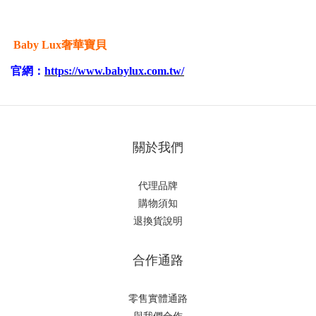
Baby Lux奢華寶貝
官網：
https://www.babylux.com.tw/
關於我們
代理品牌
購物須知
退換貨說明
合作通路
零售實體通路
與我們合作