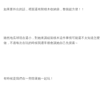
如果要外出的話，裡面還有附積木收納袋，整個超方便！！
雖然地瓜球現在還小，對她來講組裝積木這件事情可能還不太知道怎麼
做，不過每次在玩的時候我通常都會讓她自己先摸索～
有時候是我們在一旁陪著她一起玩！