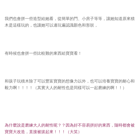
我們也會拼一些造型給她看，從簡單的門、小房子等等，讓她知道原來積
木是這樣玩的，也讓她可以邊玩遍認識顏色和形狀，
有時候也會拼一些比較難的東西給寶寶看！
和孩子玩積木除了可以豐富寶寶的想像力以外，也可以培養寶寶的耐心和
毅力啊！！！！（其實大人的耐性也是同樣可以一起磨練的啊！！）
為什麼說是磨練大人的耐性呢？？因為好不容易拼好的東西，隨時都會被
寶寶大改造，直接被拔起來！！！（大笑）