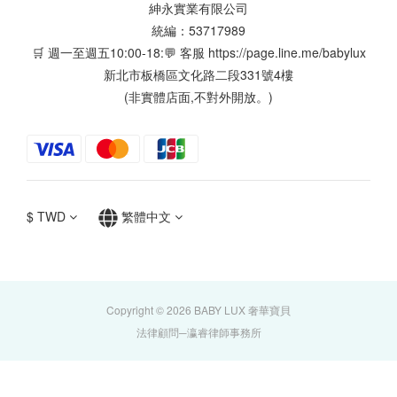
紳永實業有限公司
統編：53717989
🛒 週一至週五10:00-18:💬 客服
https://page.line.me/babylux
新北市板橋區文化路二段331號4樓
(非實體店面,不對外開放。)
$
TWD
繁體中文
Copyright © 2026 BABY LUX 奢華寶貝
法律顧問─瀛睿律師事務所