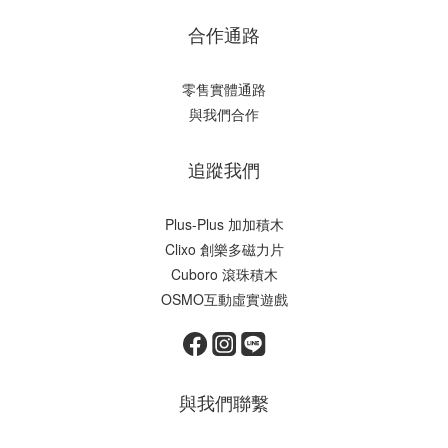
合作通路
零售實體通路
與我們合作
追蹤我們
Plus-Plus 加加積木
Clixo 創樂多磁力片
Cuboro 滾珠積木
OSMO互動虛實遊戲
與我們聯繫