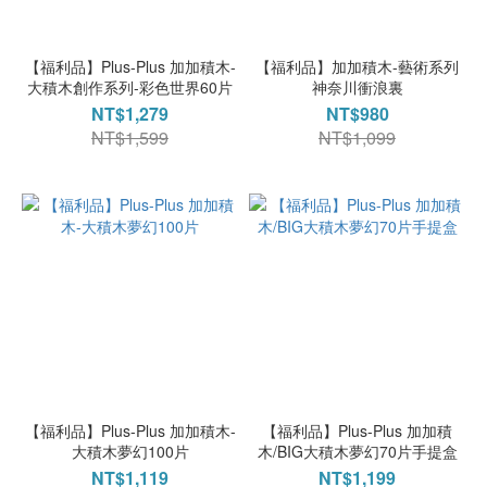
積木
(25)
【福利品】Plus-Plus 加加積木-
【福利品】加加積木-藝術系列
丹麥
大積木創作系列-彩色世界60片
神奈川衝浪裏
Plus-
NT$1,279
NT$980
Plus
NT$1,599
NT$1,099
(21)
丹麥
Plus
Plus
(5)
價格
(NT$)
~
【福利品】Plus-Plus 加加積木-
【福利品】Plus-Plus 加加積
大積木夢幻100片
木/BIG大積木夢幻70片手提盒
NT$1,119
NT$1,199