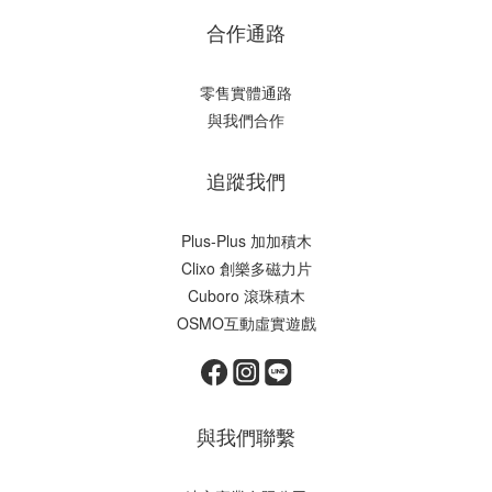
合作通路
零售實體通路
與我們合作
追蹤我們
Plus-Plus 加加積木
Clixo 創樂多磁力片
Cuboro 滾珠積木
OSMO互動虛實遊戲
與我們聯繫