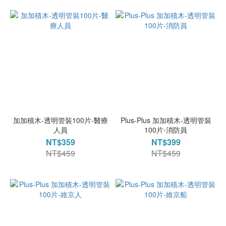
加加積木-透明管裝100片-醫療
Plus-Plus 加加積木-透明管裝
人員
100片-消防員
NT$359
NT$399
NT$459
NT$459