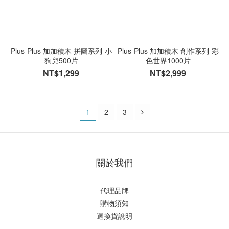
Plus-Plus 加加積木 拼圖系列-小
Plus-Plus 加加積木 創作系列-彩
狗兒500片
色世界1000片
NT$1,299
NT$2,999
1
2
3
關於我們
代理品牌
購物須知
退換貨說明