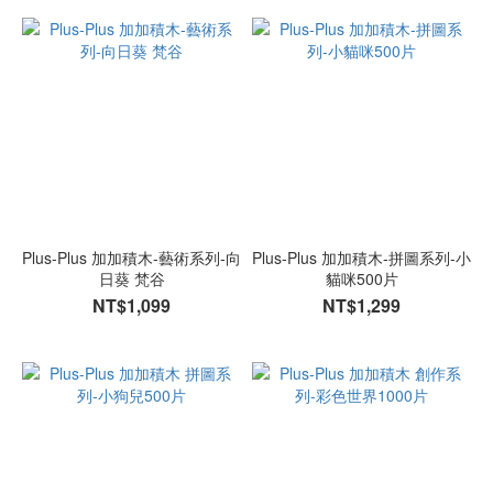
Plus-Plus 加加積木-藝術系列-向
Plus-Plus 加加積木-拼圖系列-小
日葵 梵谷
貓咪500片
NT$1,099
NT$1,299