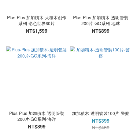
Plus-Plus 加加積木-大積木創作
Plus-Plus 加加積木-透明管裝
系列-彩色世界60片
200片-GO系列-地球
NT$1,599
NT$899
Plus-Plus 加加積木-透明管裝
加加積木-透明管裝100片-警察
200片-GO系列-海洋
NT$399
NT$899
NT$459