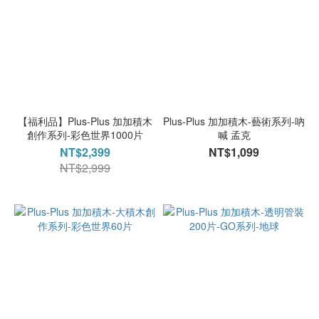
【福利品】Plus-Plus 加加積木
Plus-Plus 加加積木-藝術系列-吶
創作系列-彩色世界1000片
喊 孟克
NT$2,399
NT$1,099
NT$2,999