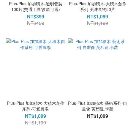
Plus-Plus 加加積木-透明管裝
Plus-Plus 加加積木-大積木創作
100片(交通工具/多款可選)
系列-美味食物50片
NT$399
NT$1,099
NT$459
NT$1,199
Plus-Plus 加加積木-大積木創作
Plus-Plus 加加積木-藝術系列-自
系列-可愛農場
畫像 芙烈達.卡蘿
NT$1,099
NT$1,099
NT$1,199