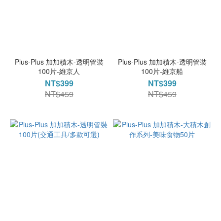
Plus-Plus 加加積木-透明管裝
Plus-Plus 加加積木-透明管裝
100片-維京人
100片-維京船
NT$399
NT$399
NT$459
NT$459