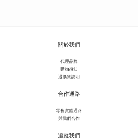
關於我們
代理品牌
購物須知
退換貨說明
合作通路
零售實體通路
與我們合作
追蹤我們